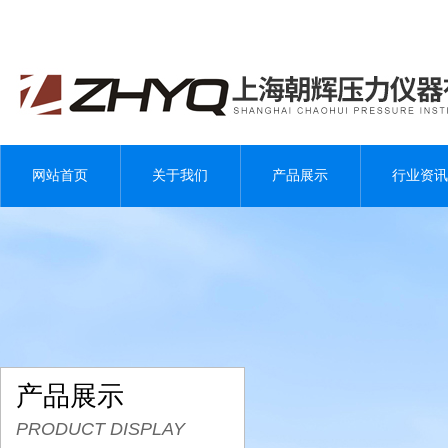
网站首页
关于我们
产品展示
行业资讯
产品展示
PRODUCT DISPLAY