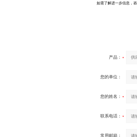
如需了解进一步信息，咨
产品：
您的单位：
您的姓名：
联系电话：
常用邮箱：