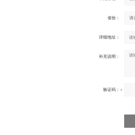
省份：
详细地址：
补充说明：
验证码：