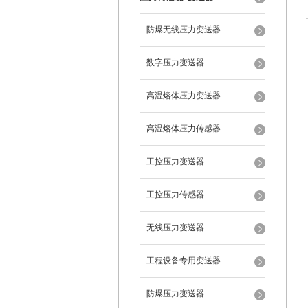
防爆无线压力变送器
数字压力变送器
高温熔体压力变送器
高温熔体压力传感器
工控压力变送器
工控压力传感器
无线压力变送器
工程设备专用变送器
防爆压力变送器