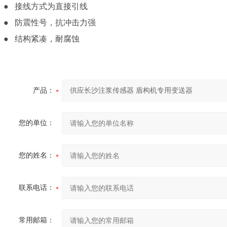
● 接线方式为直接引线
● 防震性号，抗冲击力强
● 结构紧凑，耐腐蚀
产品：
您的单位：
您的姓名：
联系电话：
常用邮箱：