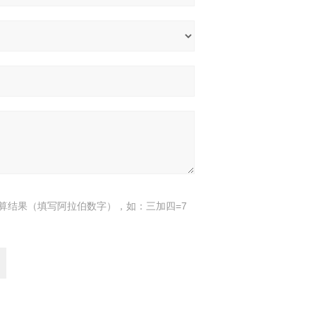
算结果（填写阿拉伯数字），如：三加四=7