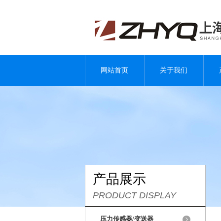
网站首页
关于我们
产品展示
PRODUCT DISPLAY
压力传感器/变送器