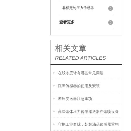
非标定制压力传感器
查看更多
相关文章
RELATED ARTICLES
在线浓度计有哪些常见问题
沉降传感器的使用及安装
差压变送器注意事项
高温熔体压力传感器送器在熔喷设备
守护工业血脉，朝辉油品传感器重构
正确安装示意图