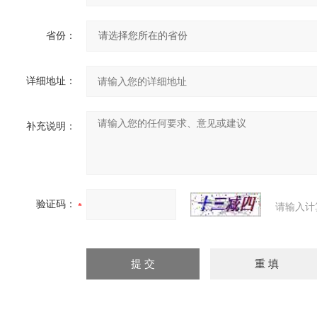
省份：
详细地址：
补充说明：
验证码：
请输入计