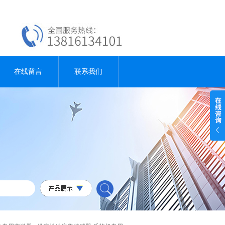
在线留言
联系我们