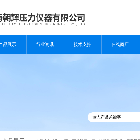
产品展示
行业资讯
技术支持
在线商店