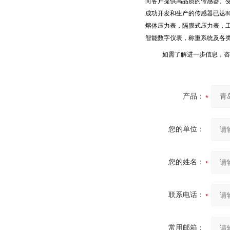
向客户提供高品质的传感器、
成功开发和生产的传感器已达
8
熔体压力表，隔膜式压力表，
智能数字仪表，称重系统及各
如需了解进一步信息，咨
产品：
您的单位：
您的姓名：
联系电话：
常用邮箱：