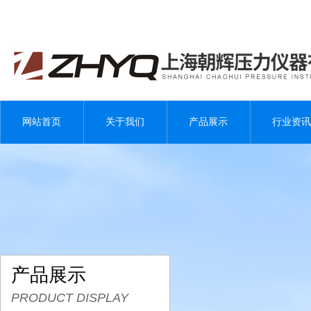
网站首页
关于我们
产品展示
行业资讯
产品展示
PRODUCT DISPLAY