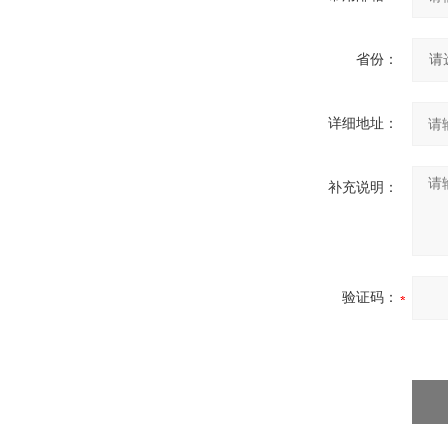
省份：
详细地址：
补充说明：
验证码：