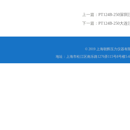
上一篇：
PT124B-250
下一篇：
PT124B-250
© 2019 上海朝辉压力仪器
地址：上海市松江区南乐路1276弄115号8号楼5-