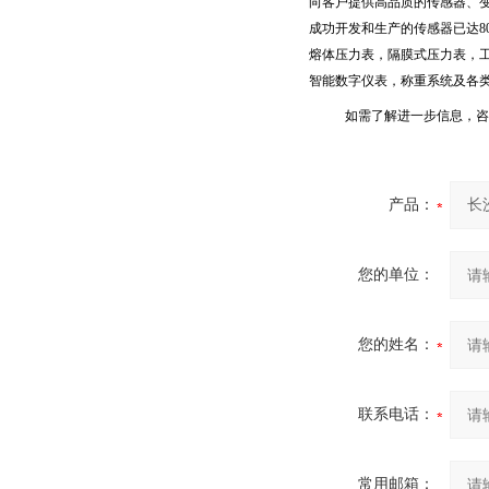
向客户提供高品质的传感器、
成功开发和生产的传感器已达
8
熔体压力表，隔膜式压力表，
智能数字仪表，称重系统及各
如需了解进一步信息，咨
产品：
您的单位：
您的姓名：
联系电话：
常用邮箱：