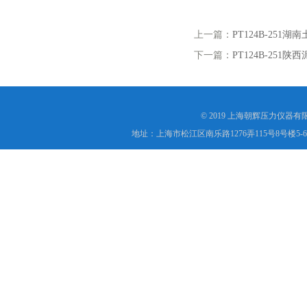
上一篇：
PT124B-251
下一篇：
PT124B-251
© 2019 上海朝辉压力仪器
地址：上海市松江区南乐路1276弄115号8号楼5-