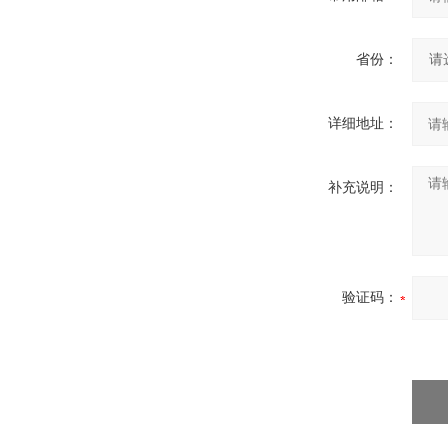
省份：
详细地址：
补充说明：
验证码：