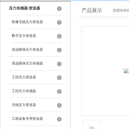
压力传感器/变送器
产品展示
您现在的位
防爆无线压力变送器
数字压力变送器
高温熔体压力变送器
高温熔体压力传感器
工控压力变送器
工控压力传感器
无线压力变送器
工程设备专用变送器