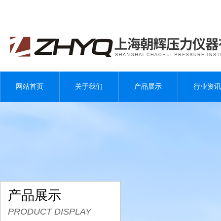
网站首页
关于我们
产品展示
行业资讯
产品展示
PRODUCT DISPLAY