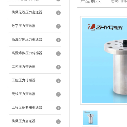
产品展示
您现在的位
防爆无线压力变送器
数字压力变送器
高温熔体压力变送器
高温熔体压力传感器
工控压力变送器
工控压力传感器
无线压力变送器
工程设备专用变送器
防爆压力变送器