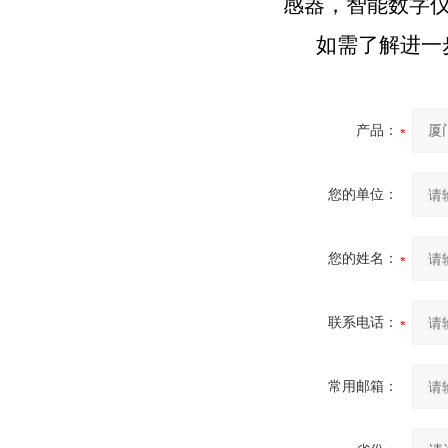
感器，智能数字
如需了解进一
产品：
您的单位：
您的姓名：
联系电话：
常用邮箱：