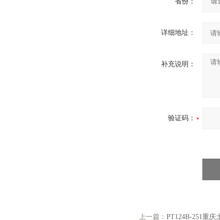
省份：
详细地址：
补充说明：
验证码：
上一篇：
PT124B-251