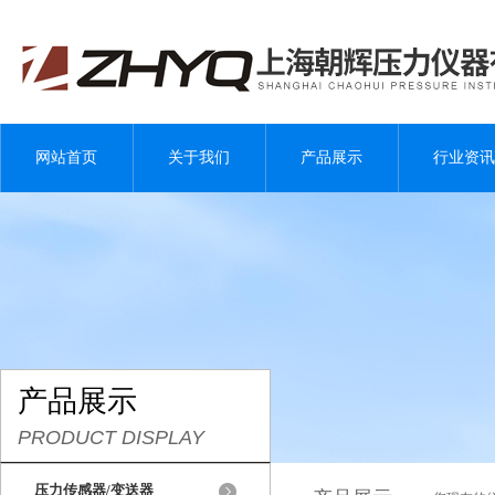
网站首页
关于我们
产品展示
行业资讯
产品展示
PRODUCT DISPLAY
压力传感器/变送器