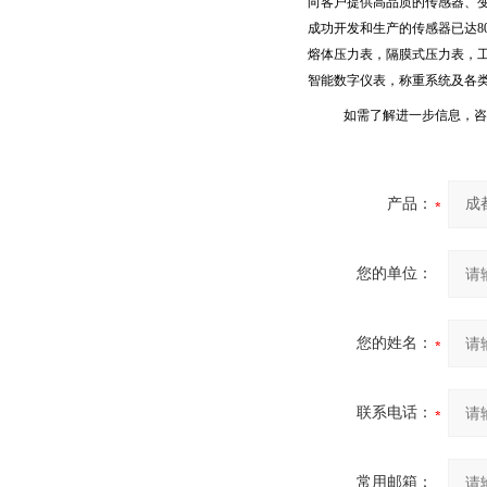
向客户提供高品质的传感器、
成功开发和生产的传感器已达
8
熔体压力表，隔膜式压力表，
智能数字仪表，称重系统及各
如需了解进一步信息，咨
产品：
您的单位：
您的姓名：
联系电话：
常用邮箱：