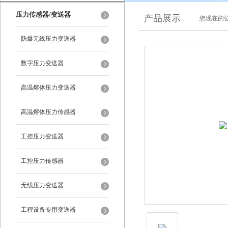
压力传感器/变送器
产品展示
您现在的位
防爆无线压力变送器
数字压力变送器
高温熔体压力变送器
高温熔体压力传感器
工控压力变送器
工控压力传感器
无线压力变送器
工程设备专用变送器