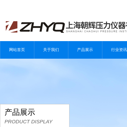
网站首页
关于我们
产品展示
行业资讯
产品展示
PRODUCT DISPLAY