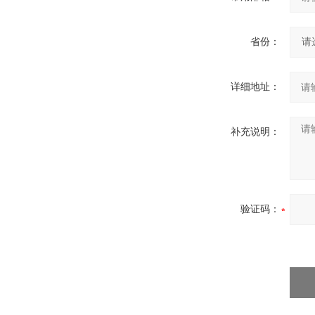
省份：
详细地址：
补充说明：
验证码：