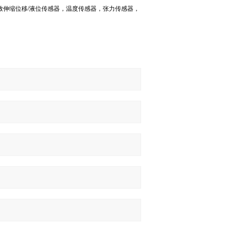
致伸缩位移
/
液位传感器，温度传感器，张力传感器，