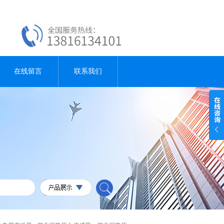
在线留言
联系我们