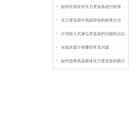
如何在现在对压力变送器进行校准
压力变送器中电路部份的检查方法
介绍投入式液位变送器的功能特点以
在线浓度计有哪些常见问题
及调试方法
如何选择高温熔体压力变送器的膜片