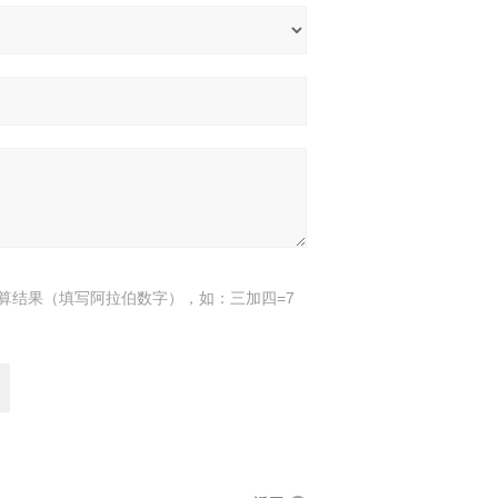
算结果（填写阿拉伯数字），如：三加四=7