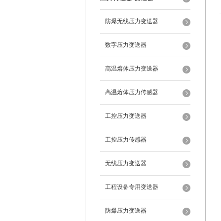
防爆无线压力变送器
数字压力变送器
高温熔体压力变送器
高温熔体压力传感器
工控压力变送器
工控压力传感器
无线压力变送器
工程设备专用变送器
防爆压力变送器