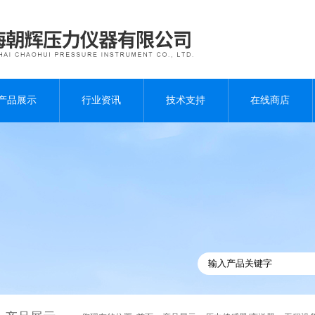
产品展示
行业资讯
技术支持
在线商店