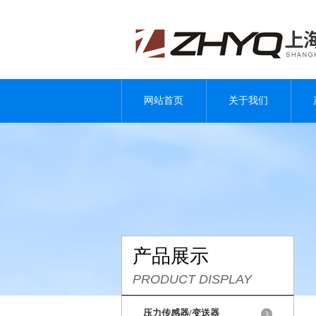
网站首页
关于我们
产品展示
PRODUCT DISPLAY
压力传感器/变送器