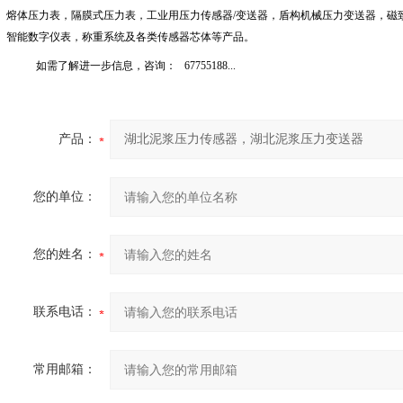
熔体压力表，隔膜式压力表，工业用压力传感器
/
变送器，盾构机械压力变送器，磁
智能数字仪表，称重系统及各类传感器芯体等产品。
如需了解进一步信息，咨询：
67755188...
产品：
您的单位：
您的姓名：
联系电话：
常用邮箱：