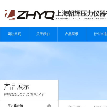
网站首页
关于我们
产品展示
行业资讯
产品展示
PRODUCT DISPLAY
压力爆破阀