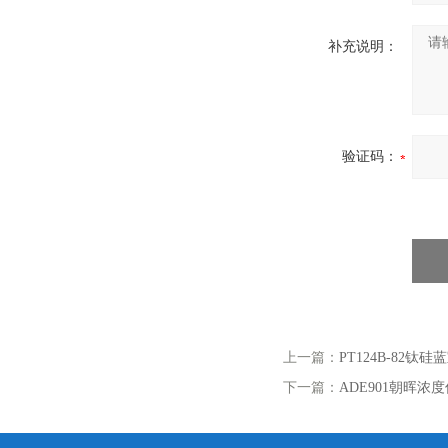
补充说明：
验证码：
上一篇：
PT124B-82
下一篇：
ADE901朝晖浓