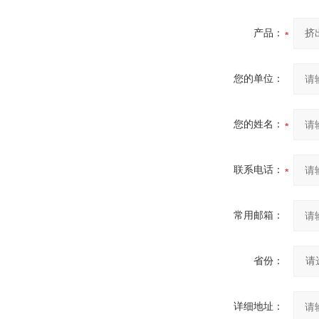
产品：
您的单位：
您的姓名：
联系电话：
常用邮箱：
省份：
详细地址：